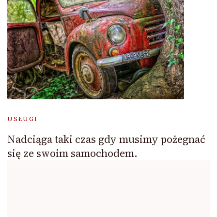
USŁUGI
Nadciąga taki czas gdy musimy pożegnać
się ze swoim samochodem.