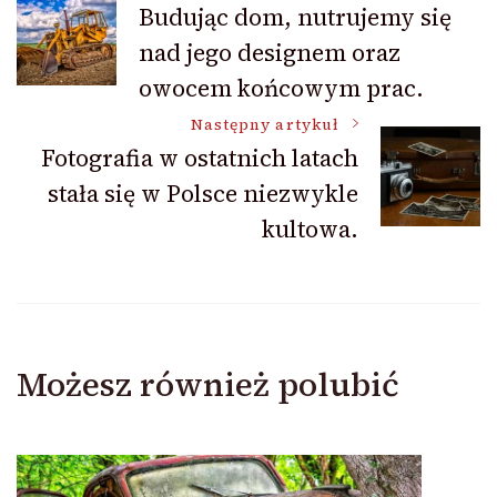
Budując dom, nutrujemy się
nad jego designem oraz
wpisu
owocem końcowym prac.
Następny artykuł
Fotografia w ostatnich latach
stała się w Polsce niezwykle
kultowa.
Możesz również polubić