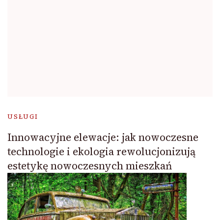
USŁUGI
Innowacyjne elewacje: jak nowoczesne
technologie i ekologia rewolucjonizują
estetykę nowoczesnych mieszkań