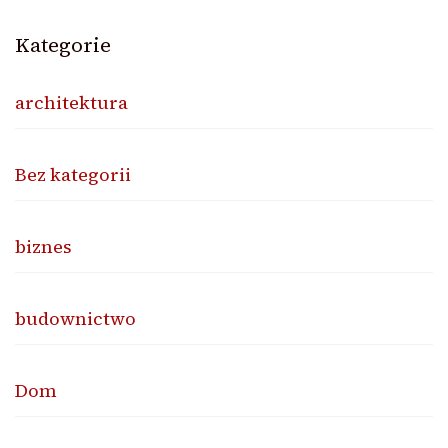
Kategorie
architektura
Bez kategorii
biznes
budownictwo
Dom