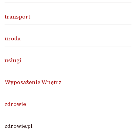
transport
uroda
usługi
Wyposażenie Wnętrz
zdrowie
zdrowie.pl