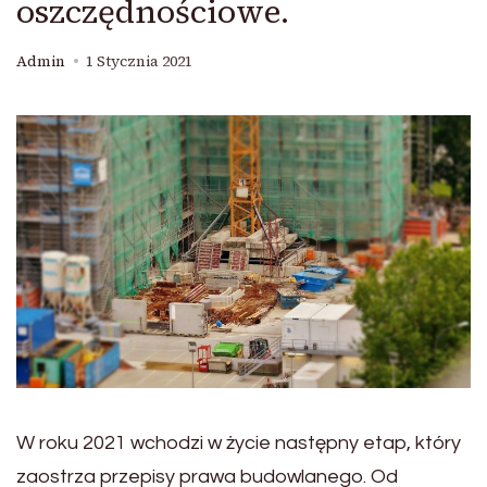
oszczędnościowe.
Admin
1 Stycznia 2021
W roku 2021 wchodzi w życie następny etap, który
zaostrza przepisy prawa budowlanego. Od