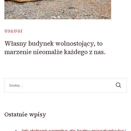
USŁUGI
Własny budynek wolnostojący, to
marzenie nieomalże każdego z nas.
Szukaj:
Ostatnie wpisy