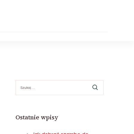
Szukaj:
Ostatnie wpisy