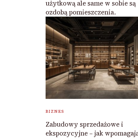
użytkową ale same w sobie są
ozdobą pomieszczenia.
BIZNES
Zabudowy sprzedażowe i
ekspozycyjne – jak wpomagaj