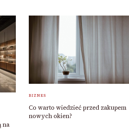
BIZNES
Co warto wiedzieć przed zakupem
nowych okien?
ą na