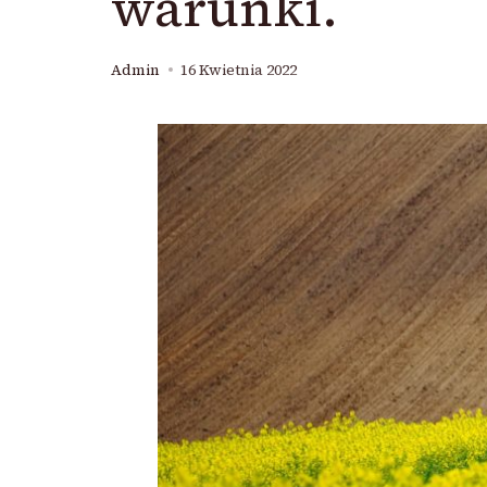
warunki.
Admin
16 Kwietnia 2022