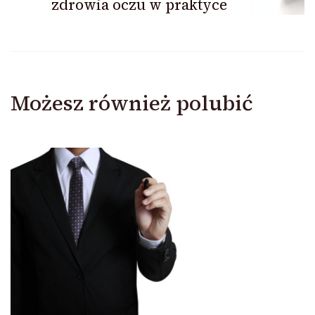
zdrowia oczu w praktyce
Możesz również polubić