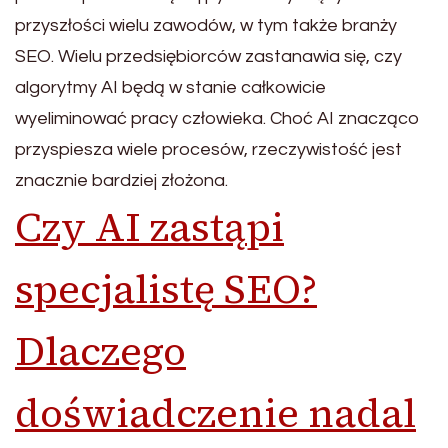
przyszłości wielu zawodów, w tym także branży
SEO. Wielu przedsiębiorców zastanawia się, czy
algorytmy AI będą w stanie całkowicie
wyeliminować pracy człowieka. Choć AI znacząco
przyspiesza wiele procesów, rzeczywistość jest
znacznie bardziej złożona.
Czy AI zastąpi
specjalistę SEO?
Dlaczego
doświadczenie nadal