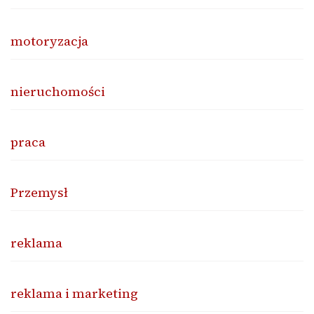
motoryzacja
nieruchomości
praca
Przemysł
reklama
reklama i marketing