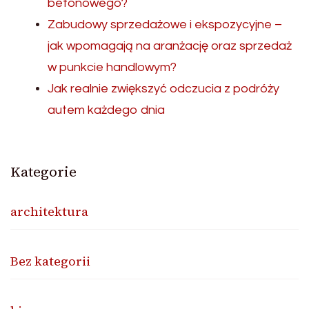
betonowego?
Zabudowy sprzedażowe i ekspozycyjne –
jak wpomagają na aranżację oraz sprzedaż
w punkcie handlowym?
Jak realnie zwiększyć odczucia z podróży
autem każdego dnia
Kategorie
architektura
Bez kategorii