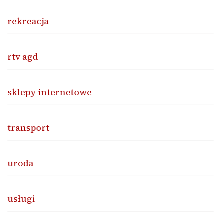
rekreacja
rtv agd
sklepy internetowe
transport
uroda
usługi