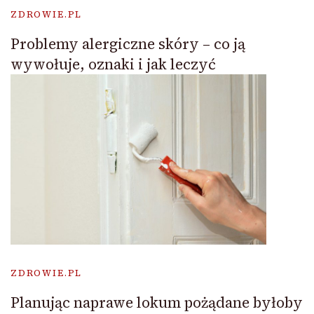
ZDROWIE.PL
Problemy alergiczne skóry – co ją
wywołuje, oznaki i jak leczyć
ZDROWIE.PL
Planując naprawe lokum pożądane byłoby