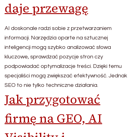
daje przewagę
AI doskonale radzi sobie z przetwarzaniem
informacji. Narzędzia oparte na sztucznej
inteligencji mogą szybko analizować słowa
kluczowe, sprawdzać pozycje stron czy
podpowiadać optymalizacje treści. Dzięki temu
specjaliści mogą zwiększać efektywność. Jednak
SEO to nie tylko techniczne działania.
Jak przygotować
firmę na GEO, AI