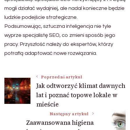
mogli działać wydajniej, ale nadal konieczne będzie
ludzkie podejście strategiczne.
Podsumowując, sztuczna inteligencja nie tyle
wyprze specjalistę SEO, co zmieni sposób jego
pracy. Przyszłość należy do ekspertów, którzy
potrafią adaptować nowe rozwiązania.
Nawigacja
Poprzedni artykuł
Jak odtworzyć klimat dawnych
lat i poznać topowe lokale w
wpisu
mieście
Następny artykuł
Zaawansowana higiena