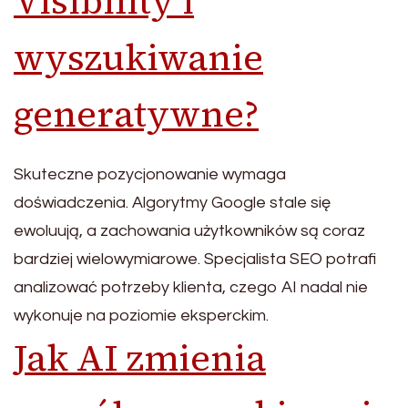
Visibility i
wyszukiwanie
generatywne?
Skuteczne pozycjonowanie wymaga
doświadczenia. Algorytmy Google stale się
ewoluują, a zachowania użytkowników są coraz
bardziej wielowymiarowe. Specjalista SEO potrafi
analizować potrzeby klienta, czego AI nadal nie
wykonuje na poziomie eksperckim.
Jak AI zmienia