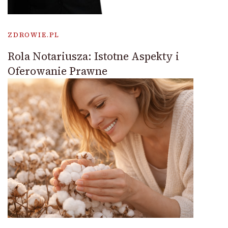
ZDROWIE.PL
Rola Notariusza: Istotne Aspekty i
Oferowanie Prawne