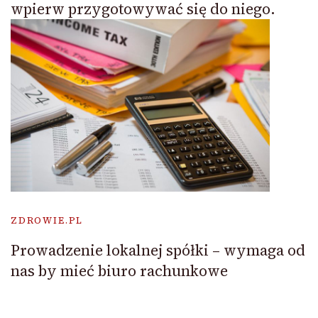
wpierw przygotowywać się do niego.
ZDROWIE.PL
Prowadzenie lokalnej spółki – wymaga od
nas by mieć biuro rachunkowe