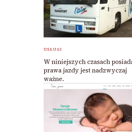
USŁUGI
W niniejszych czasach posiad
prawa jazdy jest nadzwyczaj
ważne.