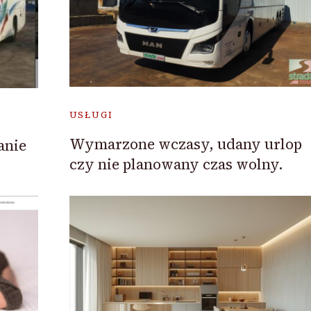
USŁUGI
Wymarzone wczasy, udany urlop
anie
czy nie planowany czas wolny.