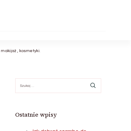
makijaż , kosmetyki.
Szukaj:
Ostatnie wpisy