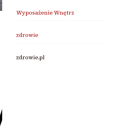
Wyposażenie Wnętrz
zdrowie
zdrowie.pl