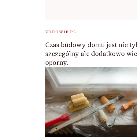
ZDROWIE.PL
Czas budowy domu jest nie ty
szczególny ale dodatkowo wie
oporny.