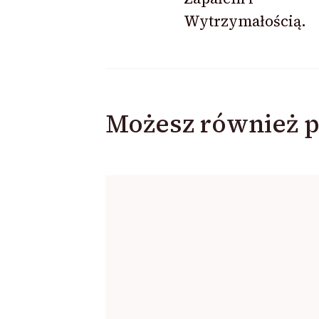
Wytrzymałością.
Możesz również p