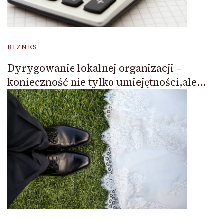
BIZNES
Dyrygowanie lokalnej organizacji –
konieczność nie tylko umiejętności,ale…