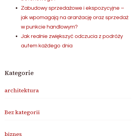
Zabudowy sprzedażowe i ekspozycyjne –
jak wpomagają na aranżację oraz sprzedaż
w punkcie handlowym?
Jak realnie zwiększyć odczucia z podróży
autem każdego dnia
Kategorie
architektura
Bez kategorii
biznes