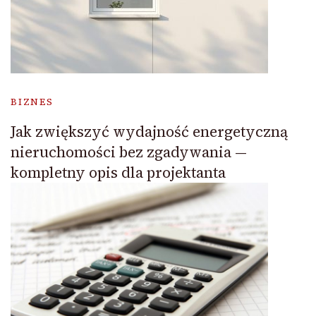
BIZNES
Jak zwiększyć wydajność energetyczną
nieruchomości bez zgadywania —
kompletny opis dla projektanta