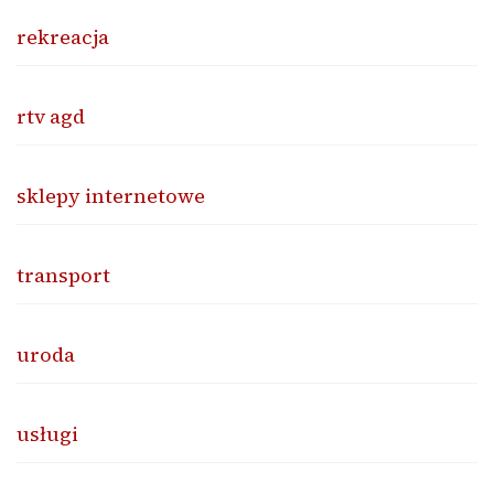
rekreacja
rtv agd
sklepy internetowe
transport
uroda
usługi