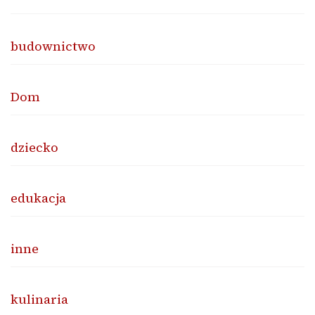
budownictwo
Dom
dziecko
edukacja
inne
kulinaria