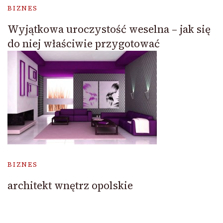
BIZNES
Wyjątkowa uroczystość weselna – jak się
do niej właściwie przygotować
BIZNES
architekt wnętrz opolskie