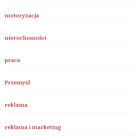
motoryzacja
nieruchomości
praca
Przemysł
reklama
reklama i marketing