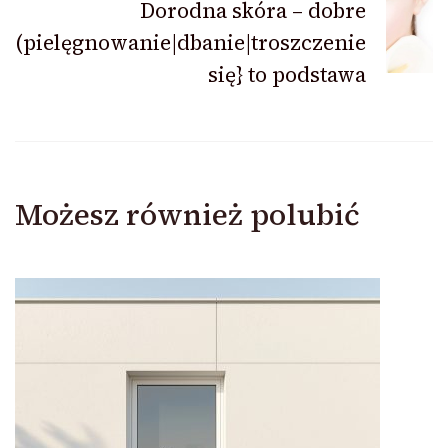
Dorodna skóra – dobre
(pielęgnowanie|dbanie|troszczenie
się} to podstawa
Możesz również polubić