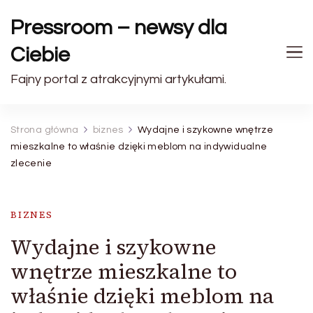
Pressroom – newsy dla
Ciebie
Fajny portal z atrakcyjnymi artykułami.
Strona główna
biznes
Wydajne i szykowne wnętrze
mieszkalne to właśnie dzięki meblom na indywidualne
zlecenie
BIZNES
Wydajne i szykowne
wnętrze mieszkalne to
właśnie dzięki meblom na