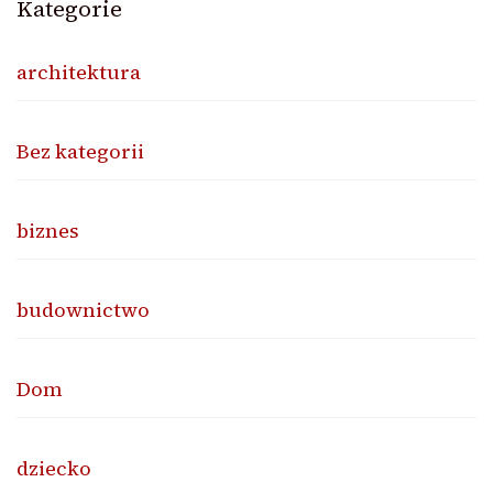
Kategorie
architektura
Bez kategorii
biznes
budownictwo
Dom
dziecko