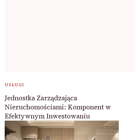
USŁUGI
Jednostka Zarządzająca
Nieruchomościami: Komponent w
Efektywnym Inwestowaniu