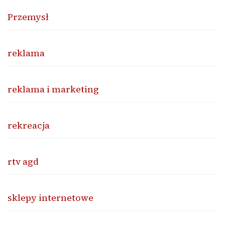
Przemysł
reklama
reklama i marketing
rekreacja
rtv agd
sklepy internetowe