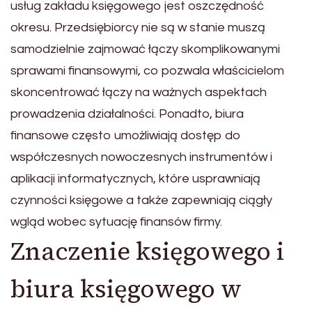
usług zakładu księgowego jest oszczędność
okresu. Przedsiębiorcy nie są w stanie muszą
samodzielnie zajmować łączy skomplikowanymi
sprawami finansowymi, co pozwala właścicielom
skoncentrować łączy na ważnych aspektach
prowadzenia działalności. Ponadto, biura
finansowe często umożliwiają dostęp do
współczesnych nowoczesnych instrumentów i
aplikacji informatycznych, które usprawniają
czynności księgowe a także zapewniają ciągły
wgląd wobec sytuację finansów firmy.
Znaczenie księgowego i
biura księgowego w