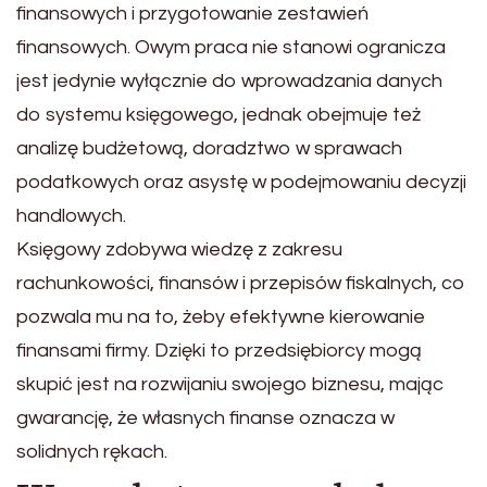
finansowych i przygotowanie zestawień
finansowych. Owym praca nie stanowi ogranicza
jest jedynie wyłącznie do wprowadzania danych
do systemu księgowego, jednak obejmuje też
analizę budżetową, doradztwo w sprawach
podatkowych oraz asystę w podejmowaniu decyzji
handlowych.
Księgowy zdobywa wiedzę z zakresu
rachunkowości, finansów i przepisów fiskalnych, co
pozwala mu na to, żeby efektywne kierowanie
finansami firmy. Dzięki to przedsiębiorcy mogą
skupić jest na rozwijaniu swojego biznesu, mając
gwarancję, że własnych finanse oznacza w
solidnych rękach.