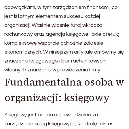
obowiązkami, w tym zarządzaniem finansami, co
jest istotnym elementem sukcesu każdej
organizacji. Właśnie właśnie tutaj wkracza
rachunkowy oraz agencja księgowe, jakie oferują
kompleksowe wsparcie odnośnie zakresie
ekonomicznych. W niniejszym artykule omówimy się
znaczeniu księgowego i biur rachunkowych i
własnych znaczeniu w prowadzeniu firmy.
Fundamentalna osoba w
organizacji: księgowy
Księgowy jest osoba odpowiedzialna za
zarządzanie ksiąg księgowych, kontrolę faktur