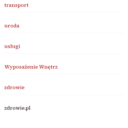
transport
uroda
usługi
Wyposażenie Wnętrz
zdrowie
zdrowie.pl