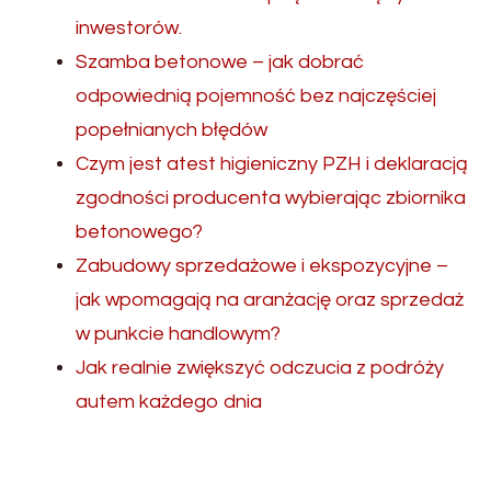
inwestorów.
Szamba betonowe – jak dobrać
odpowiednią pojemność bez najczęściej
popełnianych błędów
Czym jest atest higieniczny PZH i deklaracją
zgodności producenta wybierając zbiornika
betonowego?
Zabudowy sprzedażowe i ekspozycyjne –
jak wpomagają na aranżację oraz sprzedaż
w punkcie handlowym?
Jak realnie zwiększyć odczucia z podróży
autem każdego dnia