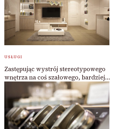
USŁUGI
Zastępując wystrój stereotypowego
wnętrza na coś szałowego, bardziej…