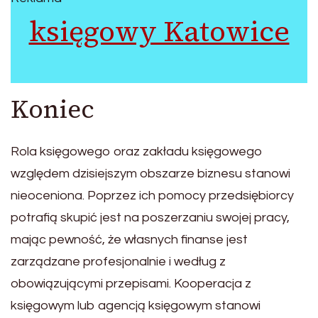
księgowy Katowice
Koniec
Rola księgowego oraz zakładu księgowego
względem dzisiejszym obszarze biznesu stanowi
nieoceniona. Poprzez ich pomocy przedsiębiorcy
potrafią skupić jest na poszerzaniu swojej pracy,
mając pewność, że własnych finanse jest
zarządzane profesjonalnie i według z
obowiązującymi przepisami. Kooperacja z
księgowym lub agencją księgowym stanowi