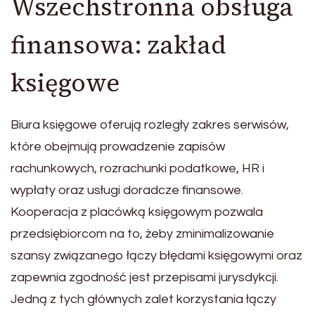
Wszechstronna obsługa
finansowa: zakład
księgowe
Biura księgowe oferują rozległy zakres serwisów,
które obejmują prowadzenie zapisów
rachunkowych, rozrachunki podatkowe, HR i
wypłaty oraz usługi doradcze finansowe.
Kooperacja z placówką księgowym pozwala
przedsiębiorcom na to, żeby zminimalizowanie
szansy związanego łączy błędami księgowymi oraz
zapewnia zgodność jest przepisami jurysdykcji.
Jedną z tych głównych zalet korzystania łączy