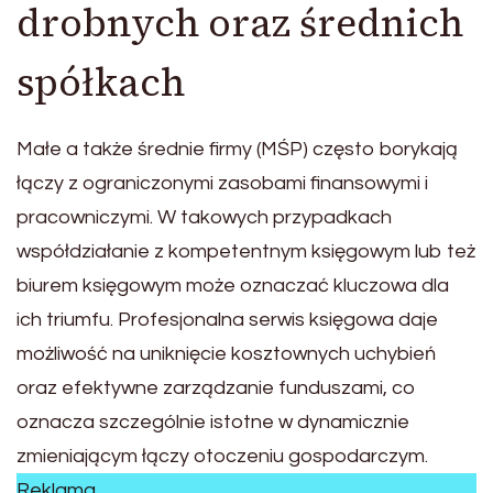
drobnych oraz średnich
spółkach
Małe a także średnie firmy (MŚP) często borykają
łączy z ograniczonymi zasobami finansowymi i
pracowniczymi. W takowych przypadkach
współdziałanie z kompetentnym księgowym lub też
biurem księgowym może oznaczać kluczowa dla
ich triumfu. Profesjonalna serwis księgowa daje
możliwość na uniknięcie kosztownych uchybień
oraz efektywne zarządzanie funduszami, co
oznacza szczególnie istotne w dynamicznie
zmieniającym łączy otoczeniu gospodarczym.
Reklama