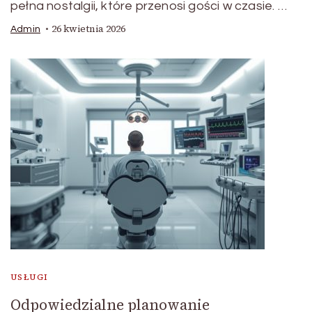
pełna nostalgii, które przenosi gości w czasie. …
26 kwietnia 2026
Admin
USŁUGI
Odpowiedzialne planowanie