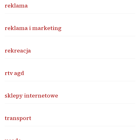
reklama
reklama i marketing
rekreacja
rtv agd
sklepy internetowe
transport