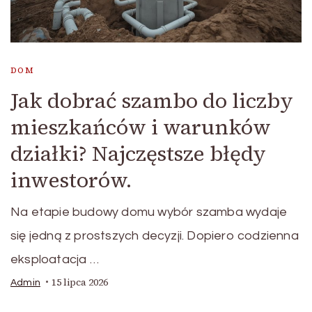
DOM
Jak dobrać szambo do liczby
mieszkańców i warunków
działki? Najczęstsze błędy
inwestorów.
Na etapie budowy domu wybór szamba wydaje
się jedną z prostszych decyzji. Dopiero codzienna
eksploatacja …
15 lipca 2026
Admin