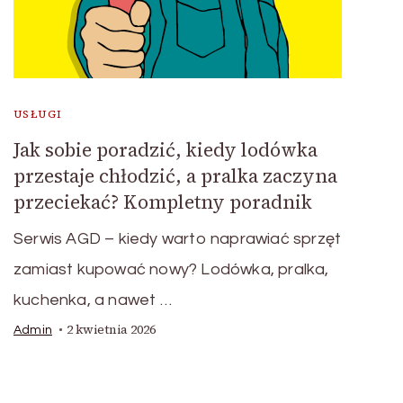
USŁUGI
Jak sobie poradzić, kiedy lodówka
przestaje chłodzić, a pralka zaczyna
przeciekać? Kompletny poradnik
Serwis AGD – kiedy warto naprawiać sprzęt
zamiast kupować nowy? Lodówka, pralka,
kuchenka, a nawet …
2 kwietnia 2026
Admin