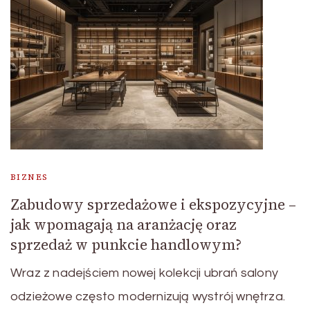
BIZNES
Zabudowy sprzedażowe i ekspozycyjne –
jak wpomagają na aranżację oraz
sprzedaż w punkcie handlowym?
Wraz z nadejściem nowej kolekcji ubrań salony
odzieżowe często modernizują wystrój wnętrza.