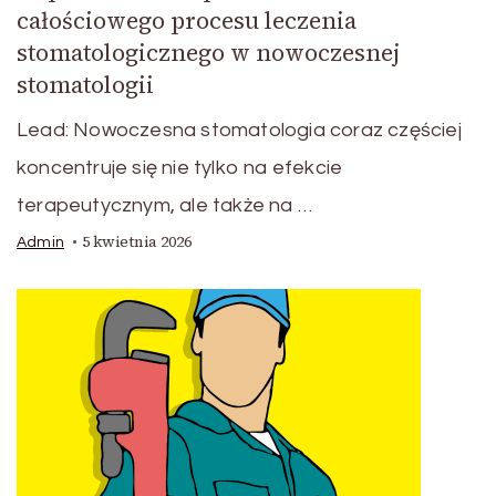
całościowego procesu leczenia
stomatologicznego w nowoczesnej
stomatologii
Lead: Nowoczesna stomatologia coraz częściej
koncentruje się nie tylko na efekcie
terapeutycznym, ale także na …
5 kwietnia 2026
Admin