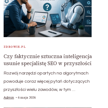
ZDROWIE.PL
Czy faktycznie sztuczna inteligencja
usunie specjalistę SEO w przyszłości
Rozwój narzędzi opartych na algorytmach
powoduje coraz więcej pytań dotyczących
przyszłości wielu zawodów, w tym …
6 maja 2026
Admin