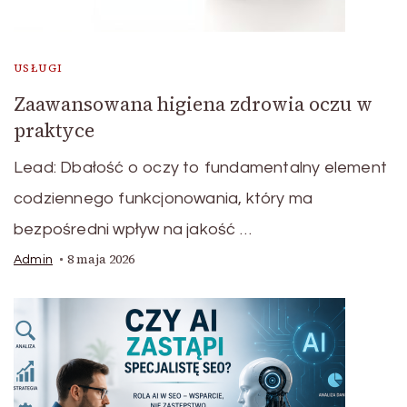
USŁUGI
Zaawansowana higiena zdrowia oczu w
praktyce
Lead: Dbałość o oczy to fundamentalny element
codziennego funkcjonowania, który ma
bezpośredni wpływ na jakość …
8 maja 2026
Admin