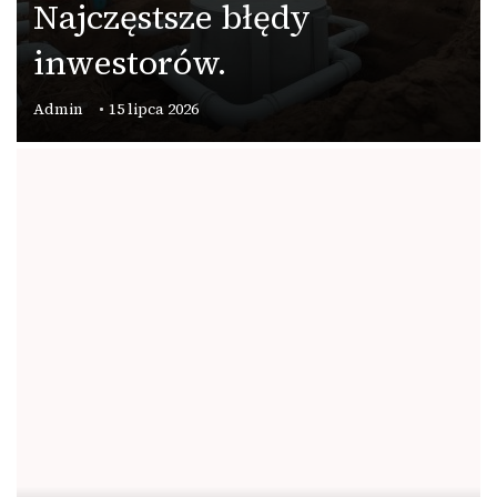
Najczęstsze błędy
inwestorów.
Admin
15 lipca 2026