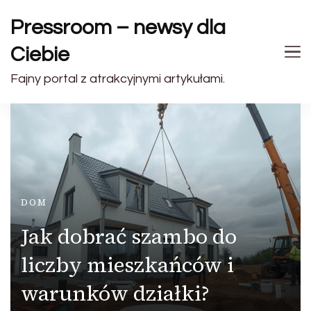
Pressroom – newsy dla
Ciebie
Fajny portal z atrakcyjnymi artykułami.
DOM
Jak dobrać szambo do
liczby mieszkańców i
warunków działki?