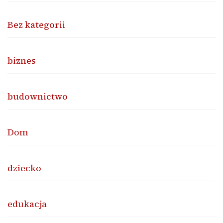
Bez kategorii
biznes
budownictwo
Dom
dziecko
edukacja