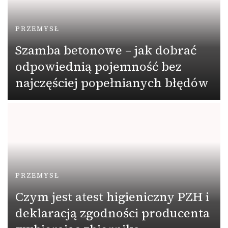
PRZEMYSŁ
Szamba betonowe – jak dobrać
odpowiednią pojemność bez
najczęściej popełnianych błędów
PRZEMYSŁ
Czym jest atest higieniczny PZH i
deklaracją zgodności producenta