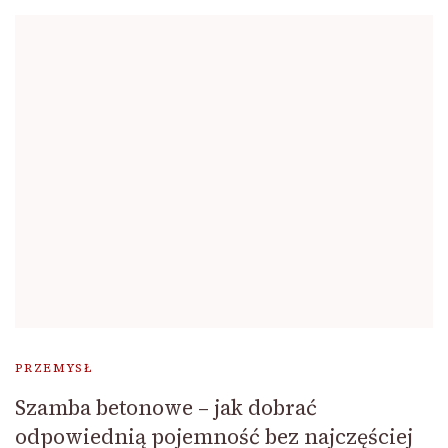
PRZEMYSŁ
Szamba betonowe – jak dobrać
odpowiednią pojemność bez najczęściej