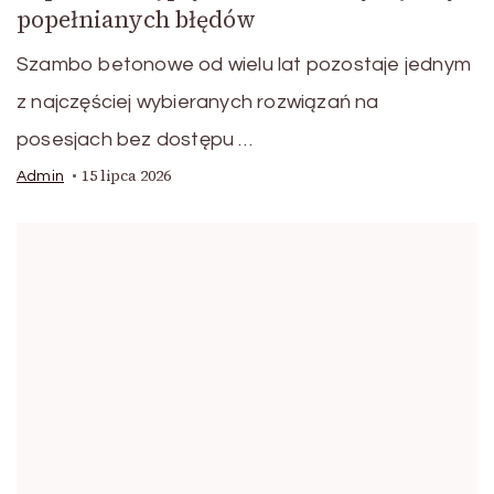
popełnianych błędów
Szambo betonowe od wielu lat pozostaje jednym
z najczęściej wybieranych rozwiązań na
posesjach bez dostępu …
15 lipca 2026
Admin