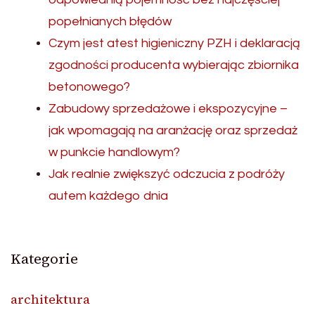
popełnianych błędów
Czym jest atest higieniczny PZH i deklaracją
zgodności producenta wybierając zbiornika
betonowego?
Zabudowy sprzedażowe i ekspozycyjne –
jak wpomagają na aranżację oraz sprzedaż
w punkcie handlowym?
Jak realnie zwiększyć odczucia z podróży
autem każdego dnia
Kategorie
architektura