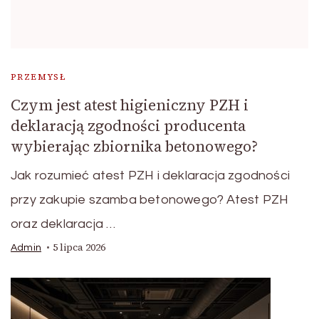
PRZEMYSŁ
Czym jest atest higieniczny PZH i
deklaracją zgodności producenta
wybierając zbiornika betonowego?
Jak rozumieć atest PZH i deklaracja zgodności
przy zakupie szamba betonowego? Atest PZH
oraz deklaracja …
5 lipca 2026
Admin