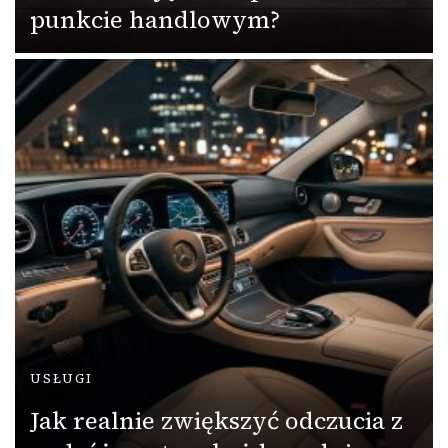
punkcie handlowym?
USŁUGI
Jak realnie zwiększyć odczucia z